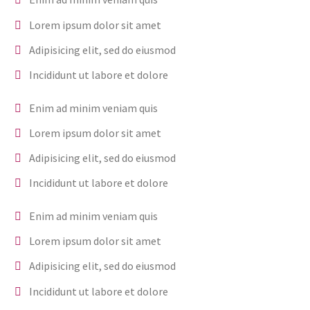
Lorem ipsum dolor sit amet
Adipisicing elit, sed do eiusmod
Incididunt ut labore et dolore
Enim ad minim veniam quis
Lorem ipsum dolor sit amet
Adipisicing elit, sed do eiusmod
Incididunt ut labore et dolore
Enim ad minim veniam quis
Lorem ipsum dolor sit amet
Adipisicing elit, sed do eiusmod
Incididunt ut labore et dolore