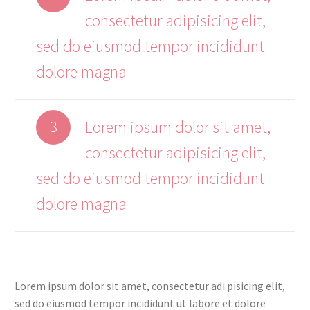
consectetur adipisicing elit,
sed do eiusmod tempor incididunt
dolore magna
Lorem ipsum dolor sit amet,
3
consectetur adipisicing elit,
sed do eiusmod tempor incididunt
dolore magna
Lorem ipsum dolor sit amet, consectetur adi pisicing elit,
sed do eiusmod tempor incididunt ut labore et dolore