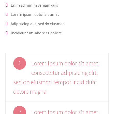
Enim ad minim veniam quis
Lorem ipsum dolor sit amet
Adipisicing elit, sed do eiusmod
Incididunt ut labore et dolore
Lorem ipsum dolor sit amet,
1
consectetur adipisicing elit,
sed do eiusmod tempor incididunt
dolore magna
Lorem ipsum dolor sit amet,
2