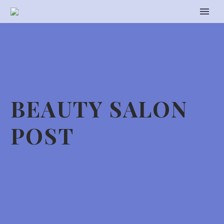
BEAUTY SALON
POST