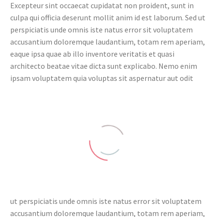
Excepteur sint occaecat cupidatat non proident, sunt in
culpa qui officia deserunt mollit anim id est laborum. Sed ut
perspiciatis unde omnis iste natus error sit voluptatem
accusantium doloremque laudantium, totam rem aperiam,
eaque ipsa quae ab illo inventore veritatis et quasi
architecto beatae vitae dicta sunt explicabo. Nemo enim
ipsam voluptatem quia voluptas sit aspernatur aut odit
ut perspiciatis unde omnis iste natus error sit voluptatem
accusantium doloremque laudantium, totam rem aperiam,