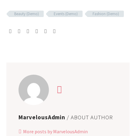
Beauty (Demo)
Events (Demo)
Fashion (Demo)
MarvelousAdmin
/ ABOUT AUTHOR
More posts by MarvelousAdmin