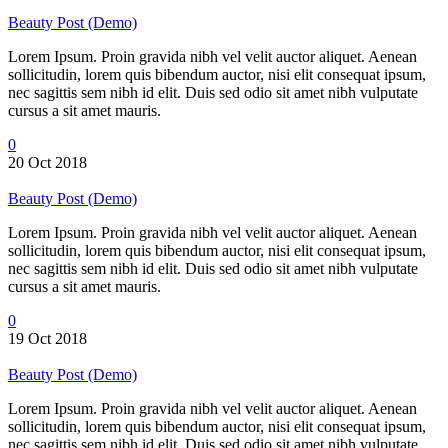
Beauty Post (Demo)
Lorem Ipsum. Proin gravida nibh vel velit auctor aliquet. Aenean
sollicitudin, lorem quis bibendum auctor, nisi elit consequat ipsum,
nec sagittis sem nibh id elit. Duis sed odio sit amet nibh vulputate
cursus a sit amet mauris.
0
20 Oct 2018
Beauty Post (Demo)
Lorem Ipsum. Proin gravida nibh vel velit auctor aliquet. Aenean
sollicitudin, lorem quis bibendum auctor, nisi elit consequat ipsum,
nec sagittis sem nibh id elit. Duis sed odio sit amet nibh vulputate
cursus a sit amet mauris.
0
19 Oct 2018
Beauty Post (Demo)
Lorem Ipsum. Proin gravida nibh vel velit auctor aliquet. Aenean
sollicitudin, lorem quis bibendum auctor, nisi elit consequat ipsum,
nec sagittis sem nibh id elit. Duis sed odio sit amet nibh vulputate