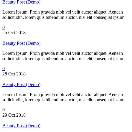
Beauty Post (Demo)
Lorem Ipsum. Proin gravida nibh vel velit auctor aliquet. Aenean
sollicitudin, lorem quis bibendum auctor, nisi elit consequat ipsum.
0
25 Oct 2018
Beauty Post (Demo)
Lorem Ipsum. Proin gravida nibh vel velit auctor aliquet. Aenean
sollicitudin, lorem quis bibendum auctor, nisi elit consequat ipsum.
0
28 Oct 2018
Beauty Post (Demo)
Lorem Ipsum. Proin gravida nibh vel velit auctor aliquet. Aenean
sollicitudin, lorem quis bibendum auctor, nisi elit consequat ipsum.
0
29 Oct 2018
Beauty Post (Demo)