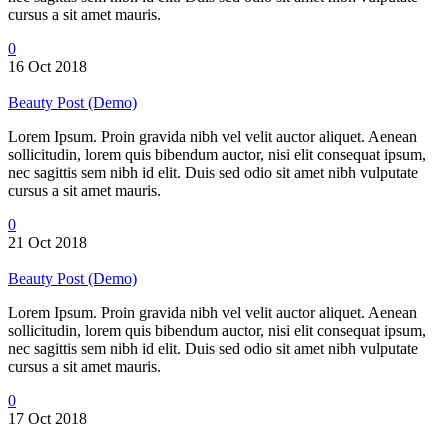
cursus a sit amet mauris.
0
16 Oct 2018
Beauty Post (Demo)
Lorem Ipsum. Proin gravida nibh vel velit auctor aliquet. Aenean
sollicitudin, lorem quis bibendum auctor, nisi elit consequat ipsum,
nec sagittis sem nibh id elit. Duis sed odio sit amet nibh vulputate
cursus a sit amet mauris.
0
21 Oct 2018
Beauty Post (Demo)
Lorem Ipsum. Proin gravida nibh vel velit auctor aliquet. Aenean
sollicitudin, lorem quis bibendum auctor, nisi elit consequat ipsum,
nec sagittis sem nibh id elit. Duis sed odio sit amet nibh vulputate
cursus a sit amet mauris.
0
17 Oct 2018