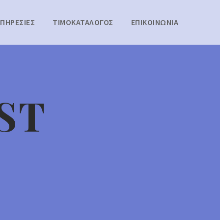
ΥΠΗΡΕΣΙΕΣ
ΤΙΜΟΚΑΤΑΛΟΓΟΣ
ΕΠΙΚΟΙΝΩΝΙΑ
ST