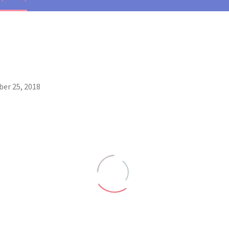
er 25, 2018