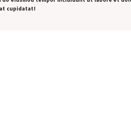
at cupidatat!