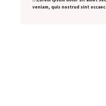
veniam, quis nostrud sint occaec